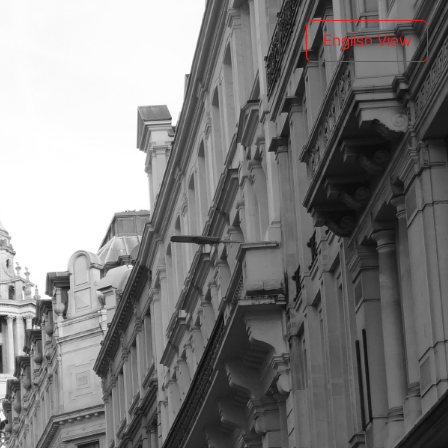
English View